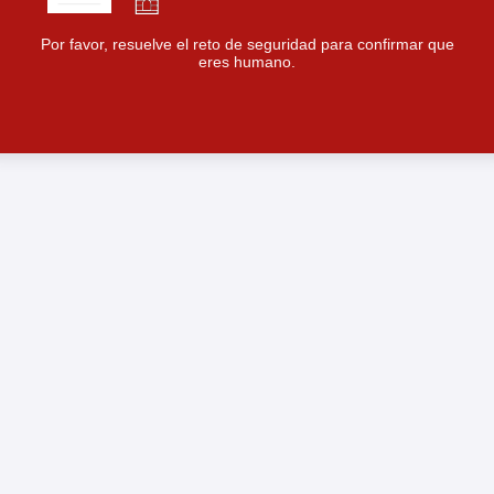
Por favor, resuelve el reto de seguridad para confirmar que
eres humano.