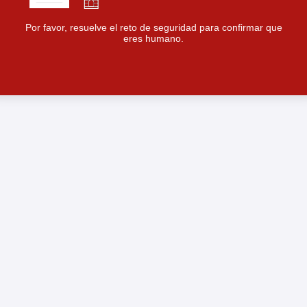
Por favor, resuelve el reto de seguridad para confirmar que
eres humano.