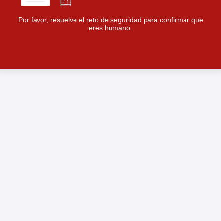
Por favor, resuelve el reto de seguridad para confirmar que
eres humano.