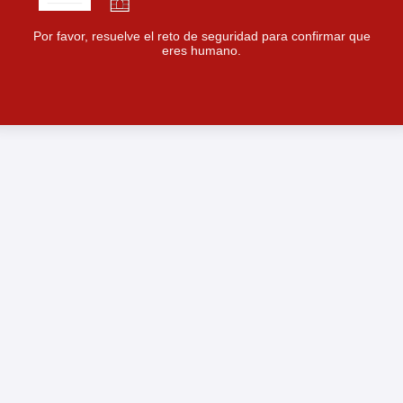
Por favor, resuelve el reto de seguridad para confirmar que
eres humano.