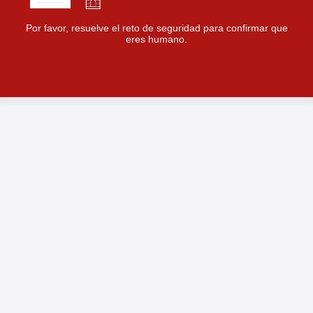
Por favor, resuelve el reto de seguridad para confirmar que
eres humano.