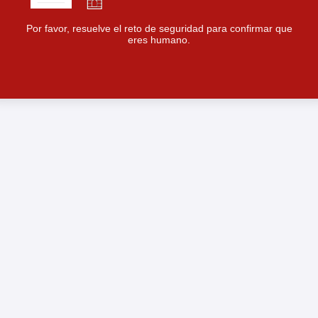
Por favor, resuelve el reto de seguridad para confirmar que
eres humano.