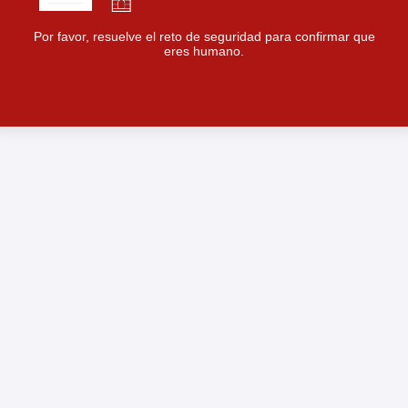
Por favor, resuelve el reto de seguridad para confirmar que
eres humano.