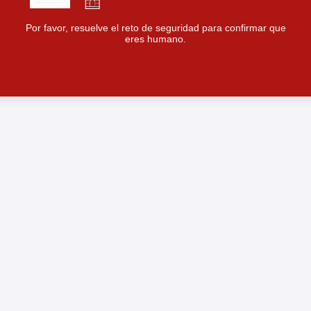
Por favor, resuelve el reto de seguridad para confirmar que
eres humano.