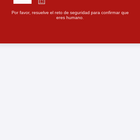
Por favor, resuelve el reto de seguridad para confirmar que
eres humano.