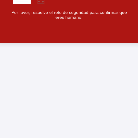
Por favor, resuelve el reto de seguridad para confirmar que
eres humano.