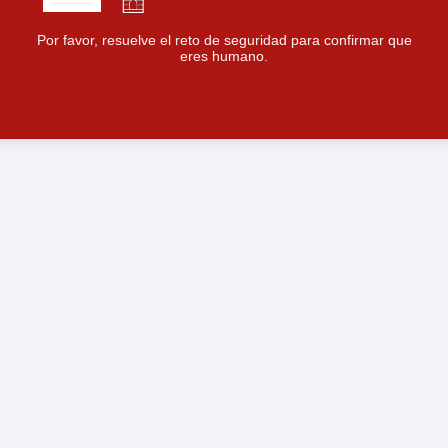
Por favor, resuelve el reto de seguridad para confirmar que
eres humano.