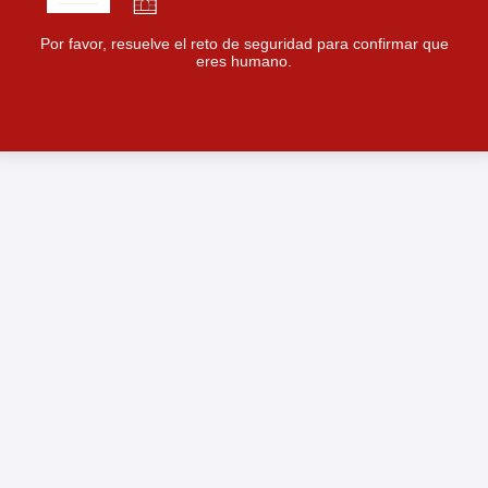
Por favor, resuelve el reto de seguridad para confirmar que
eres humano.