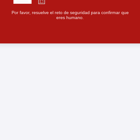
Por favor, resuelve el reto de seguridad para confirmar que
eres humano.