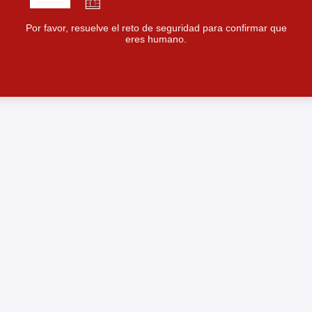
Por favor, resuelve el reto de seguridad para confirmar que
eres humano.