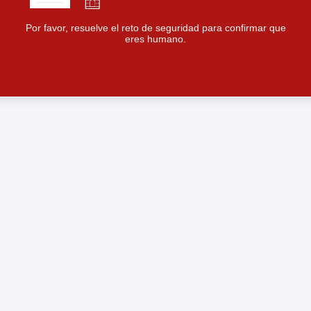
Por favor, resuelve el reto de seguridad para confirmar que
eres humano.