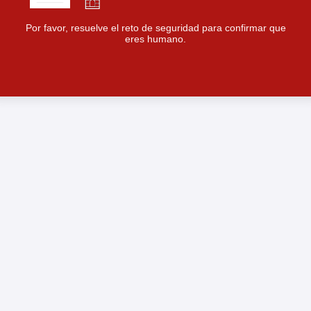
Por favor, resuelve el reto de seguridad para confirmar que
eres humano.