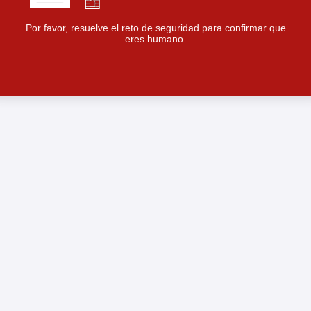
Por favor, resuelve el reto de seguridad para confirmar que
eres humano.