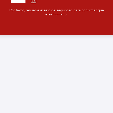
Por favor, resuelve el reto de seguridad para confirmar que
eres humano.