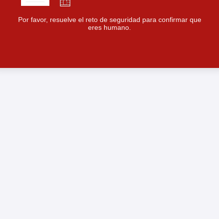
Por favor, resuelve el reto de seguridad para confirmar que
eres humano.