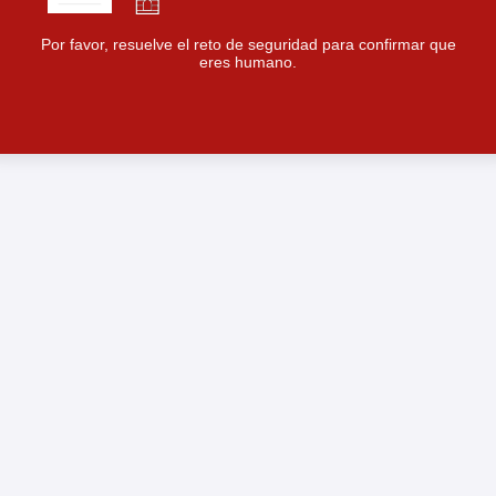
Por favor, resuelve el reto de seguridad para confirmar que
eres humano.