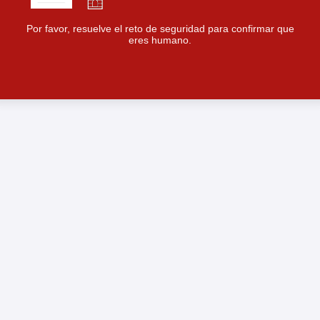
Por favor, resuelve el reto de seguridad para confirmar que
eres humano.