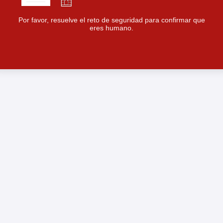
Por favor, resuelve el reto de seguridad para confirmar que
eres humano.