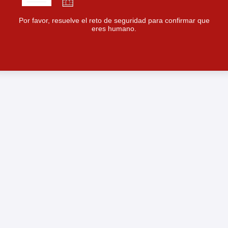
Por favor, resuelve el reto de seguridad para confirmar que
eres humano.