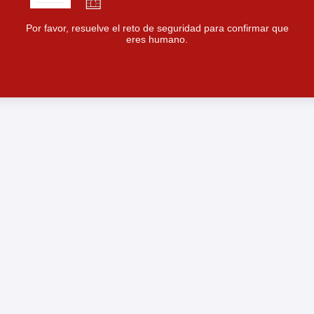
Por favor, resuelve el reto de seguridad para confirmar que
eres humano.