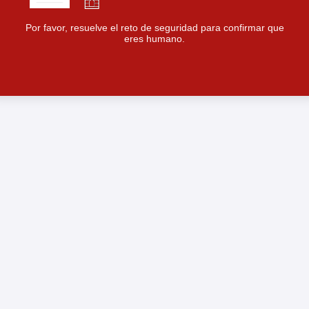
Por favor, resuelve el reto de seguridad para confirmar que
eres humano.