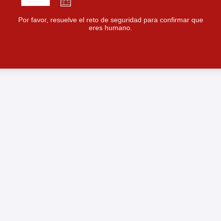
Por favor, resuelve el reto de seguridad para confirmar que
eres humano.