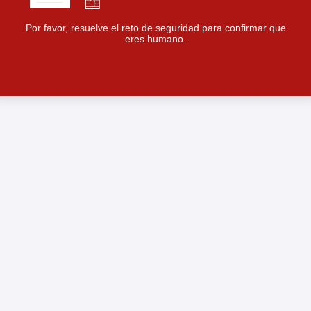
Por favor, resuelve el reto de seguridad para confirmar que
eres humano.