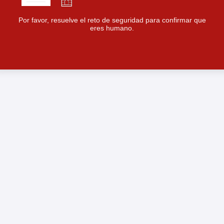
Por favor, resuelve el reto de seguridad para confirmar que
eres humano.