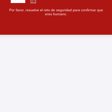
Por favor, resuelve el reto de seguridad para confirmar que
eres humano.