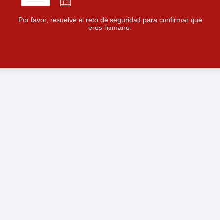
Por favor, resuelve el reto de seguridad para confirmar que
eres humano.