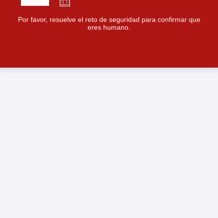
Por favor, resuelve el reto de seguridad para confirmar que
eres humano.