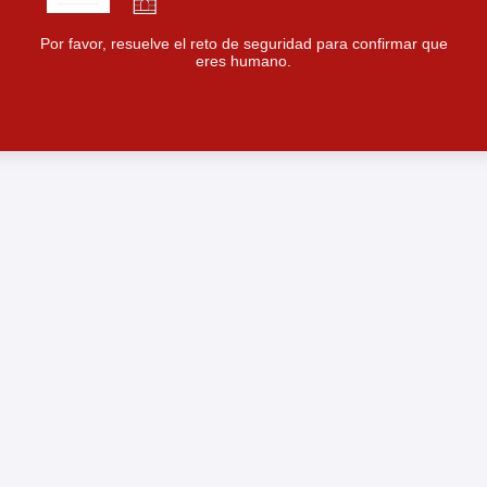
Por favor, resuelve el reto de seguridad para confirmar que
eres humano.