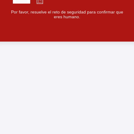
Por favor, resuelve el reto de seguridad para confirmar que
eres humano.