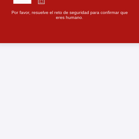
Por favor, resuelve el reto de seguridad para confirmar que
eres humano.