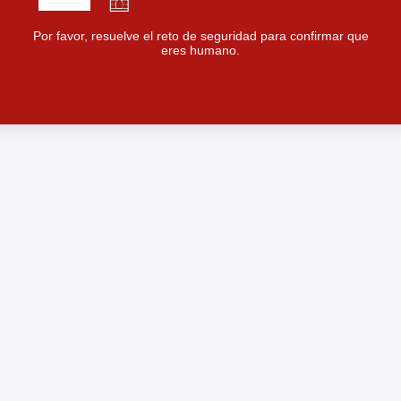
Por favor, resuelve el reto de seguridad para confirmar que
eres humano.