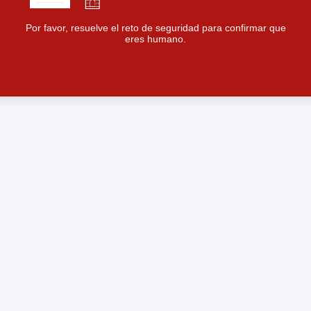
Por favor, resuelve el reto de seguridad para confirmar que
eres humano.