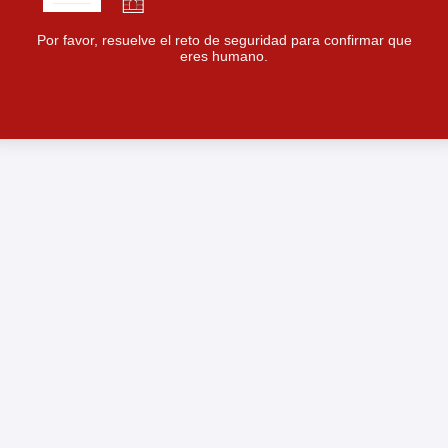
Por favor, resuelve el reto de seguridad para confirmar que
eres humano.