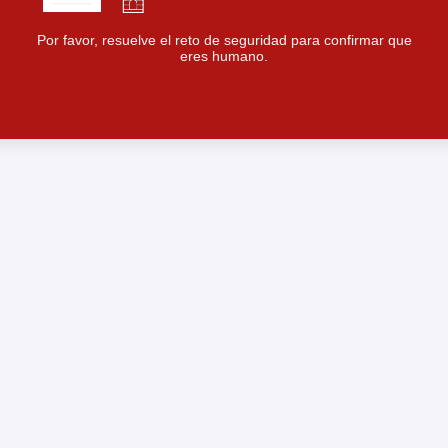
Por favor, resuelve el reto de seguridad para confirmar que
eres humano.