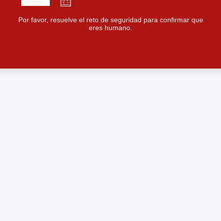
Por favor, resuelve el reto de seguridad para confirmar que
eres humano.