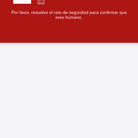
Por favor, resuelve el reto de seguridad para confirmar que
eres humano.