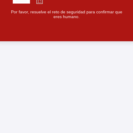
Por favor, resuelve el reto de seguridad para confirmar que
eres humano.