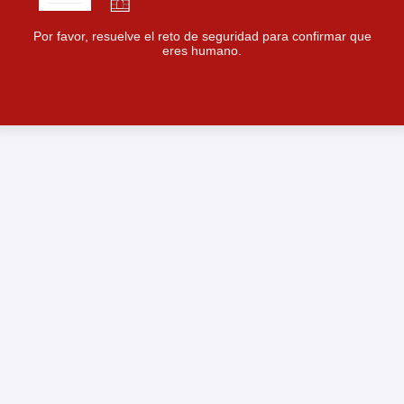
Por favor, resuelve el reto de seguridad para confirmar que
eres humano.