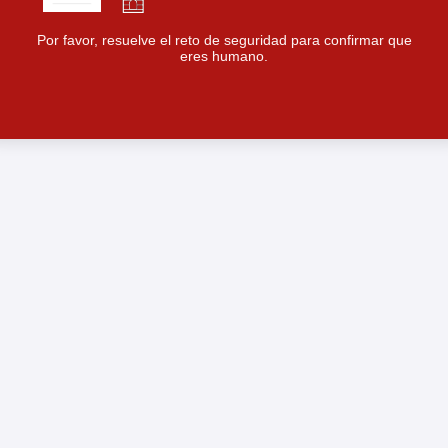
Por favor, resuelve el reto de seguridad para confirmar que
eres humano.