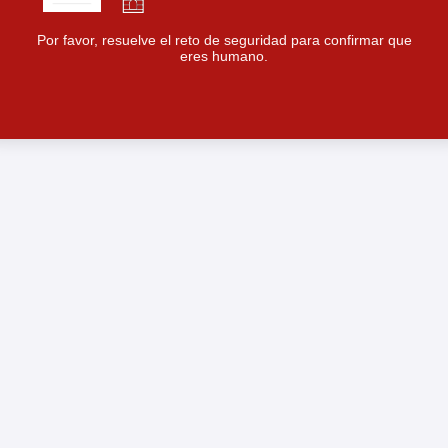
Por favor, resuelve el reto de seguridad para confirmar que
eres humano.