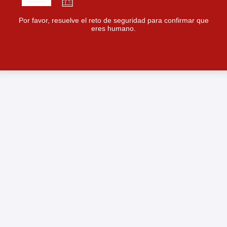
Por favor, resuelve el reto de seguridad para confirmar que
eres humano.