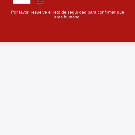
Por favor, resuelve el reto de seguridad para confirmar que
eres humano.