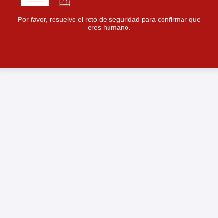
Por favor, resuelve el reto de seguridad para confirmar que
eres humano.