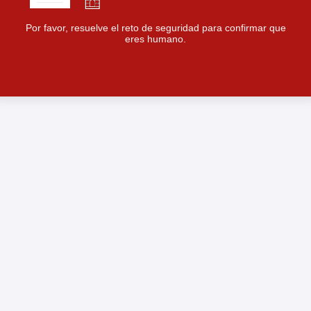
Por favor, resuelve el reto de seguridad para confirmar que
eres humano.