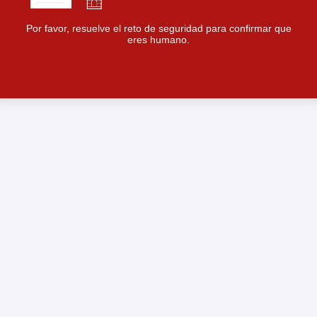
Por favor, resuelve el reto de seguridad para confirmar que
eres humano.