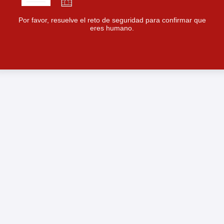
Por favor, resuelve el reto de seguridad para confirmar que
eres humano.